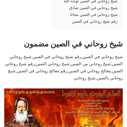
شيخ روحاني في الصين لوجه الله
شيخ روحاني في الصين صادق
شيخ روحاني في الصين مجانا
رقم شيخ روحاني في الصين
شيخ روحاني في الصين مضمون
شيخ روحاني في الصين,رقم شيخ روحاني في الصين,شيخ روحاني
الصين,شيخ روحاني من الصين,شيخ روحاني الصين,رقم شيخ روحاني
الصين,معالج روحاني في الصين,رقم معالج روحاني في الصين,شيخ
روحاني بالصين,شيخ روحاني