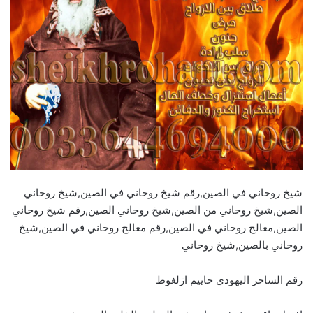
شيخ روحاني في الصين,رقم شيخ روحاني في الصين,شيخ روحاني
الصين,شيخ روحاني من الصين,شيخ روحاني الصين,رقم شيخ روحاني
الصين,معالج روحاني في الصين,رقم معالج روحاني في الصين,شيخ
روحاني بالصين,شيخ روحاني
رقم الساحر اليهودي حاييم ازلغوط