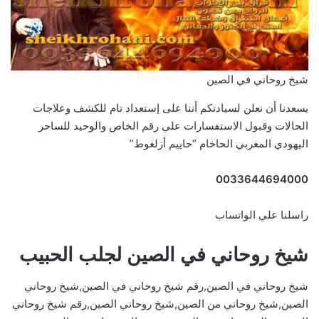
شيخ روحاني في الصين
يسعدنا أن نعلن لسيادتكم أننا على إستعداد تام للكشف وعلاجات
الحالات وقبول الاستفسارات علي رقم الخاص والوحيد للساحر
اليهودي المغربي الحاخام “حاييم أزلغوط”
0033644694000
راسلنا علي الواتساب
شيخ روحاني في الصين لجلب الحبيب
شيخ روحاني في الصين,رقم شيخ روحاني في الصين,شيخ روحاني
الصين,شيخ روحاني من الصين,شيخ روحاني الصين,رقم شيخ روحاني