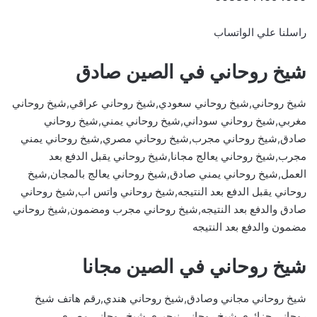
راسلنا علي الواتساب
شيخ روحاني في الصين صادق
شيخ روحاني,شيخ روحاني سعودي,شيخ روحاني عراقي,شيخ روحاني
مغربي,شيخ روحاني سوداني,شيخ روحاني يمني,شيخ روحاني
صادق,شيخ روحاني مجرب,شيخ روحاني مصري,شيخ روحاني يمني
مجرب,شيخ روحاني يعالج مجانا,شيخ روحاني يقبل الدفع بعد
العمل,شيخ روحاني يمني صادق,شيخ روحاني يعالج بالمجان,شيخ
روحاني يقبل الدفع بعد النتيجه,شيخ روحاني واتس اب,شيخ روحاني
صادق والدفع بعد النتيجه,شيخ روحاني مجرب ومضمون,شيخ روحاني
مضمون والدفع بعد النتيجه
شيخ روحاني في الصين مجانا
شيخ روحاني مجاني وصادق,شيخ روحاني هندي,رقم هاتف شيخ
روحاني جزائري,شيخ روحاني نيجيري,شيخ روحاني مصري