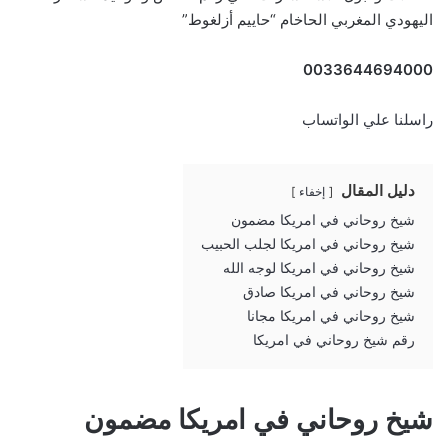
اليهودي المغربي الحاخام “حاييم أزلغوط”
0033644694000
راسلنا علي الواتساب
دليل المقال
إخفاء
شيخ روحاني في امريكا مضمون
شيخ روحاني في امريكا لجلب الحبيب
شيخ روحاني في امريكا لوجه الله
شيخ روحاني في امريكا صادق
شيخ روحاني في امريكا مجانا
رقم شيخ روحاني في امريكا
شيخ روحاني في امريكا مضمون