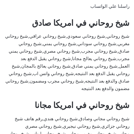
راسلنا علي الواتساب
شيخ روحاني في امريكا صادق
شيخ روحاني,شيخ روحاني سعودي,شيخ روحاني عراقي,شيخ روحاني
مغربي,شيخ روحاني سوداني,شيخ روحاني يمني,شيخ روحاني
صادق,شيخ روحاني مجرب,شيخ روحاني مصري,شيخ روحاني يمني
مجرب,شيخ روحاني يعالج مجانا,شيخ روحاني يقبل الدفع بعد
العمل,شيخ روحاني يمني صادق,شيخ روحاني يعالج بالمجان,شيخ
روحاني يقبل الدفع بعد النتيجه,شيخ روحاني واتس اب,شيخ روحاني
صادق والدفع بعد النتيجه,شيخ روحاني مجرب ومضمون,شيخ روحاني
مضمون والدفع بعد النتيجه
شيخ روحاني في امريكا مجانا
شيخ روحاني مجاني وصادق,شيخ روحاني هندي,رقم هاتف شيخ
روحاني جزائري,شيخ روحاني نيجيري,شيخ روحاني مصري
مجاني,شيخ روحاني مغربي مجاني,شيخ روحاني لبناني,شيخ روحاني