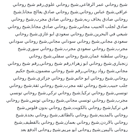
شيخ روحاني عمر الرفاعي,شيخ روحاني علوي,رقم شيخ روحاني
عراقي,شيخ عباس روحاني,شيخ روحاني صادق يعالج مجانا,شيخ
روحاني صادق يخاف ربه,شيخ روحاني صادق مجرب,شيخ روحاني
صادق لجلب الحبيب مجاني,شيخ روحاني صادق مجانا,شيخ روحاني
شيعي في البحرين,شيخ روحاني سعودي ابو غازي,شيخ روحاني
سعودي مجاني,شيخ روحاني سوداني مجاني,شيخ روحاني سوداني
مجرب,شيخ روحاني سعودي مجرب,شيخ روحاني سوري,شيخ
روحاني سلطنة عمان,شيخ روحاني سفلي,شيخ روحاني
زنجباري,شيخ روحاني ابو زهراء,رقم شيخ روحاني,رقم شيخ روحاني
مجاني,شيخ رواد روحاني,رقم شيخ روحاني مضمون,شيخ حكيم
روحاني,شيخ روحاني ابو حاتم,شيخ روحاني جزائري,شيخ روحاني
جلب حبيب,شيخ روحاني ثقه مجرب,شيخ روحاني ثقة,شيخ روحاني
تونسي,شيخ روحاني تركيا,شيخ روحاني تركي,شيخ روحاني تونسي
مجرب,شيخ روحاني تونسي مجاني,شيخ روحاني تونس,شيخ روحاني
في تركيا,شيخ روحاني بالكويت,شيخ روحاني بدون فلوس,شيخ
روحاني بالمدينه,شيخ روحاني بالطائف,شيخ روحاني بجدة,شيخ
روحاني بالاردن,شيخ روحاني بعمان,شيخ روحاني بالقطيف,شيخ
روحاني باليمن,شيخ روحاني ابو مريم,شيخ روحاني الدفع بعد