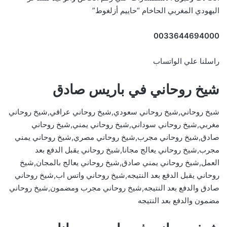
اليهودي المغربي الحاخام “حاييم أزلغوط”
0033644694000
راسلنا علي الواتساب
شيخ روحاني في باريس صادق
شيخ روحاني,شيخ روحاني سعودي,شيخ روحاني عراقي,شيخ روحاني
مغربي,شيخ روحاني سوداني,شيخ روحاني يمني,شيخ روحاني
صادق,شيخ روحاني مجرب,شيخ روحاني مصري,شيخ روحاني يمني
مجرب,شيخ روحاني يعالج مجانا,شيخ روحاني يقبل الدفع بعد
العمل,شيخ روحاني يمني صادق,شيخ روحاني يعالج بالمجان,شيخ
روحاني يقبل الدفع بعد النتيجه,شيخ روحاني واتس اب,شيخ روحاني
صادق والدفع بعد النتيجه,شيخ روحاني مجرب ومضمون,شيخ روحاني
مضمون والدفع بعد النتيجه