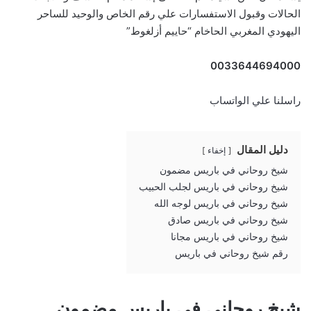
الحالات وقبول الاستفسارات علي رقم الخاص والوحيد للساحر
اليهودي المغربي الحاخام “حاييم أزلغوط”
0033644694000
راسلنا علي الواتساب
دليل المقال
إخفاء
شيخ روحاني في باريس مضمون
شيخ روحاني في باريس لجلب الحبيب
شيخ روحاني في باريس لوجه الله
شيخ روحاني في باريس صادق
شيخ روحاني في باريس مجانا
رقم شيخ روحاني في باريس
شيخ روحاني في باريس مضمون