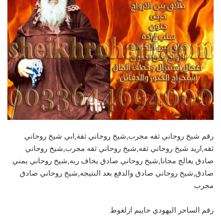
رقم شيخ روحاني ثقه مجرب,شيخ روحاني ثقة,ابي شيخ روحاني
ثقه,اريد شيخ روحاني ثقه,شيخ روحاني ثقه مجرب,شيخ روحاني
صادق يعالج مجانا,شيخ روحاني صادق يخاف ربه,شيخ روحاني يمني
صادق,شيخ روحاني صادق والدفع بعد النتيجه,شيخ روحاني صادق
مجرب
رقم الساحر اليهودي حاييم ازلغوط