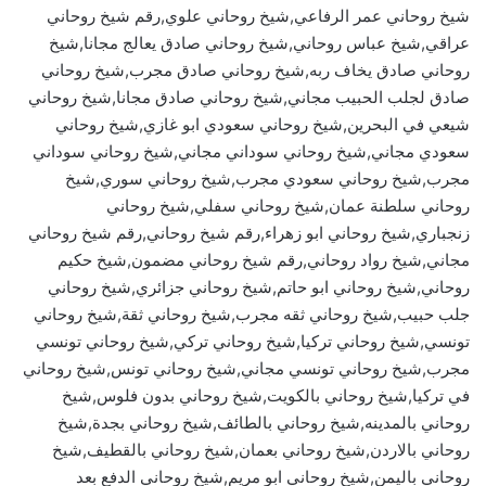
شيخ روحاني عمر الرفاعي,شيخ روحاني علوي,رقم شيخ روحاني
عراقي,شيخ عباس روحاني,شيخ روحاني صادق يعالج مجانا,شيخ
روحاني صادق يخاف ربه,شيخ روحاني صادق مجرب,شيخ روحاني
صادق لجلب الحبيب مجاني,شيخ روحاني صادق مجانا,شيخ روحاني
شيعي في البحرين,شيخ روحاني سعودي ابو غازي,شيخ روحاني
سعودي مجاني,شيخ روحاني سوداني مجاني,شيخ روحاني سوداني
مجرب,شيخ روحاني سعودي مجرب,شيخ روحاني سوري,شيخ
روحاني سلطنة عمان,شيخ روحاني سفلي,شيخ روحاني
زنجباري,شيخ روحاني ابو زهراء,رقم شيخ روحاني,رقم شيخ روحاني
مجاني,شيخ رواد روحاني,رقم شيخ روحاني مضمون,شيخ حكيم
روحاني,شيخ روحاني ابو حاتم,شيخ روحاني جزائري,شيخ روحاني
جلب حبيب,شيخ روحاني ثقه مجرب,شيخ روحاني ثقة,شيخ روحاني
تونسي,شيخ روحاني تركيا,شيخ روحاني تركي,شيخ روحاني تونسي
مجرب,شيخ روحاني تونسي مجاني,شيخ روحاني تونس,شيخ روحاني
في تركيا,شيخ روحاني بالكويت,شيخ روحاني بدون فلوس,شيخ
روحاني بالمدينه,شيخ روحاني بالطائف,شيخ روحاني بجدة,شيخ
روحاني بالاردن,شيخ روحاني بعمان,شيخ روحاني بالقطيف,شيخ
روحاني باليمن,شيخ روحاني ابو مريم,شيخ روحاني الدفع بعد