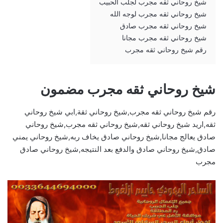
شيخ روحاني ثقه مجرب لجلب الحبيب
شيخ روحاني ثقه مجرب لوجه الله
شيخ روحاني ثقه مجرب صادق
شيخ روحاني ثقه مجرب مجانا
رقم شيخ روحاني ثقه مجرب
شيخ روحاني ثقه مجرب مضمون
رقم شيخ روحاني ثقه مجرب,شيخ روحاني ثقة,ابي شيخ روحاني
ثقه,اريد شيخ روحاني ثقه,شيخ روحاني ثقه مجرب,شيخ روحاني
صادق يعالج مجانا,شيخ روحاني صادق يخاف ربه,شيخ روحاني يمني
صادق,شيخ روحاني صادق والدفع بعد النتيجه,شيخ روحاني صادق
مجرب