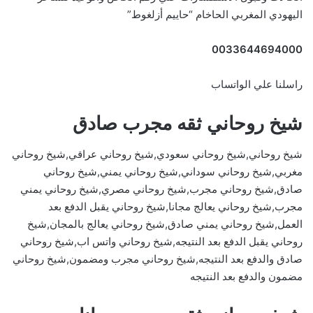
اليهودي المغربي الحاخام “حاييم أزلغوط”
0033644694000
راسلنا علي الواتساب
شيخ روحاني ثقه مجرب صادق
شيخ روحاني,شيخ روحاني سعودي,شيخ روحاني عراقي,شيخ روحاني
مغربي,شيخ روحاني سوداني,شيخ روحاني يمني,شيخ روحاني
صادق,شيخ روحاني مجرب,شيخ روحاني مصري,شيخ روحاني يمني
مجرب,شيخ روحاني يعالج مجانا,شيخ روحاني يقبل الدفع بعد
العمل,شيخ روحاني يمني صادق,شيخ روحاني يعالج بالمجان,شيخ
روحاني يقبل الدفع بعد النتيجه,شيخ روحاني واتس اب,شيخ روحاني
صادق والدفع بعد النتيجه,شيخ روحاني مجرب ومضمون,شيخ روحاني
مضمون والدفع بعد النتيجه