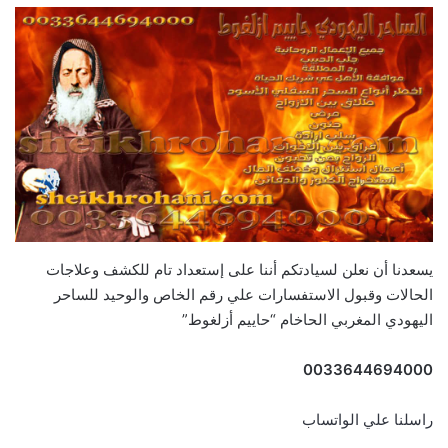
يسعدنا أن نعلن لسيادتكم أننا على إستعداد تام للكشف وعلاجات
الحالات وقبول الاستفسارات علي رقم الخاص والوحيد للساحر
اليهودي المغربي الحاخام “حاييم أزلغوط”
0033644694000
راسلنا علي الواتساب