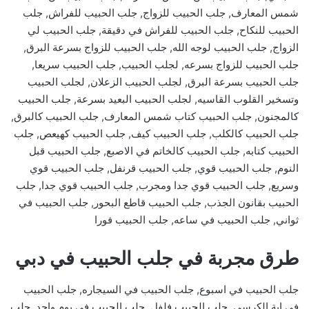
شمس المعارف, جلب الحبيب للزواج, جلب الحبيب للفراش, جلب
الحبيب للنكاح, جلب الحبيب للفراش في دقيقة, جلب الحبيب لي
الزواج, جلب الحبيب لوجه الله, جلب الحبيب للزواج بسرعة البرق,
جلب الحبيب للزواج بسرعه, لجلب الحبيب, جلب الحبيب سريعا,
جلب الحبيب بسرعة البرق, لجلب الحبيب الزعلان, لجلب الحبيب
وتسخير القلوب القاسيه, لجلب الحبيب البعيد بسرعة, جلب الحبيب
كالمجنون, جلب الحبيب كتاب شمس المعارف, جلب الحبيب كالبرق,
جلب الحبيب كالكلب, جلب الحبيب كيف, جلب الحبيب كهيعص, جلب
الحبيب كتابه, جلب الحبيب كالخاتم في الاصبع, جلب الحبيب قبل
النوم, جلب الحبيب قوي, جلب الحبيب قرنفل, جلب الحبيب قوي
وسريع, جلب الحبيب قوي جدا ومجرب, جلب الحبيب قوي جدا, جلب
الحبيب بقانون الجذب, جلب الحبيب قاطع البحور, جلب الحبيب في
ثواني, جلب الحبيب في ساعه, جلب الحبيب فورا
طرق مجربة في جلب الحبيب في دبي
جلب الحبيب في اسبوع, جلب الحبيب في السيجاره, جلب الحبيب
في اية الكرسي, جلب الحبيب فلفل, جلب الحبيب في يوم واحد, جلب