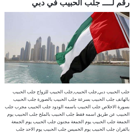
رقم لــــ جلب الحبيب في دبي
جلب الحبيب دبي,جلب الحبيب,جلب الحبيب للزواج جلب الحبيب
بالهاتف جلب الحبيب بسرعة جلب الحبيب بالصورة جلب الحبيب
بسورة الاخلاص جلب الحبيب باسمه الودود جلب الحبيب مجرب جلب
الحبيب عن طريق اسمه فقط جلب الحبيب بالملح جلب الحبيب يوم
الجمعة جلب الحبيب يوم الجمعة مجنون جلب الحبيب يوم الجمعة
بالقران جلب الحبيب يوم الخميس جلب الحبيب يوم الاحد جلب