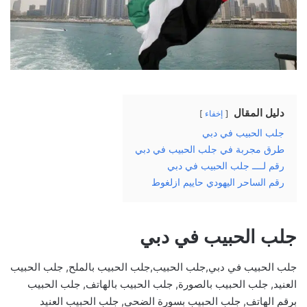
دليل المقال
إخفاء
جلب الحبيب في دبي
طرق مجربة في جلب الحبيب في دبي
رقم لــــ جلب الحبيب في دبي
رقم الساحر اليهودي حاييم ازلغوط
جلب الحبيب في دبي
جلب الحبيب في دبي,جلب الحبيب,جلب الحبيب بالملح, جلب الحبيب
العنيد, جلب الحبيب بالصورة, جلب الحبيب بالهاتف, جلب الحبيب
برقم الهاتف, جلب الحبيب بسورة الضحى, جلب الحبيب العنيد