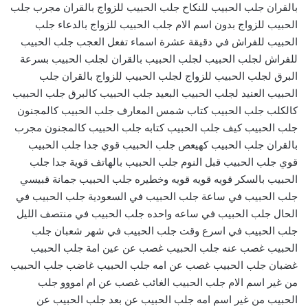
بالقران جلب الحبيب للنكاح جلب الحبيب للزواج بالقران مجرب جلب
الحبيب للزواج بدون اسم الام جلب الحبيب للزواج بالدعاء جلب
الحبيب للفراش في دقيقة عشرة اسماء تفعل العجب جلب الحبيب
للفراش لجلب الحبيب لجلب الحبيب بالقران لجلب الحبيب بسرعة
البرق لجلب الحبيب للزواج لجلب الحبيب للزواج بالقران جلب
الحبيب العنيد لجلب الحبيب البعيد جلب الحبيب كالبرق جلب الحبيب
كالكلب جلب الحبيب كتاب شمس المعارف جلب الحبيب كالمجنون
جلب الحبيب كيف جلب الحبيب كتابه جلب الحبيب كالمجنون مجرب
بالقران جلب الحبيب كهيعص جلب الحبيب قوي جدا جلب الحبيب
قوي جلب الحبيب قبل النوم جلب الحبيب بالهاتف قوية جدا جلب
الحبيب بالسكر قويه قويه قويه وخطيره جلب الحبيب جمانة قبيسي
جلب الحبيب في ساعة جلب الحبيب في السعودية جلب الحبيب في
الحال جلب الحبيب في ساعه واحده جلب الحبيب في منتصف الليل
جلب الحبيب في اسرع وقت جلب الحبيب في شهر شعبان جلب
الحبيب غصب عنه جلب الحبيب غصب عن عين امة جلب الحبيب
غضبان جلب الحبيب غصب عن امه جلب الحبيب غاضب جلب الحبيب
من غير اسم الام جلب الحبيب الغائب غصب عن ام امووو جلب
الحبيب من غير اسم امه جلب الحبيب عن بعد جلب الحبيب عن