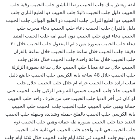
انفه ويعتذر منك جلب الحبيب رضا الباشق جلب الحبيب رقية جلب
الحبيب ذليل جلب الحبيب ذليلا جلب الحبيب ذو الطبع الناري جلب
الحبيب ذو الطبع الترابي جلب الحبيب ذو الطبع الهوائي جلب الحبيب
ذليل بالقران جلب الحبيب دعاء جلب الحبيب دعاء مجرب جلب
الحبيب دعاء قوي جلب الحبيب دون اسم امه جلب الحبيب العنيد
دعاء جلب الحبيب بسورة يس دائم المفعول جلب الحبيب خلال ٣٠
دقيقة جلب الحبيب خلال ساعة جلب الحبيب خلال ساعة بالقران
جلب الحبيب خلال ساعة واحدة جلب الحبيب خلال دقائق جلب
الحبيب خلال ساعة مجانا جلب الحبيب خلال ساعة بسورة الزلزلة
جلب الحبيب خلال 48 ساعه باية الكرسي جلب الحبيب خاضع ذليل
سلب ارادة جلب الحبيب حرام ام حلال جلب الحبيب حلال جلب
الحبيب حالا جلب الحبيب حسبي الله ونعم الوكيل جلب الحبيب حتى
لو كان في أخر الدنيا جلب الحبيب حب من طرف واحد جلب الحبيب
جمانة وهبي جلب الحبيب جلب الحبيب جلب الحبيب جلب الحبيب
باية الكرسي جلب الحبيب بالملح جميله وشديده وسهله جلب الحبيب
العنيد جدا جلب الحبيب بسورة طه جمانة وهبي جلب الحبيب ثوم
جلب الحبيب في ثانيه واحده جلب الحبيب في ثانية جلب الحبيب
بفص ثوم جلب الحبيب في ثلاثة ايام جلب الحبيب خلال ثلاثة ايام جلب