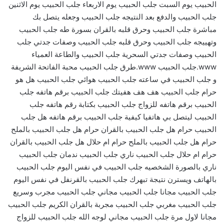
الحبيب يوم السبت جلب الحبيب يوم الاربعاء جلب الحبيب يوم الاثنين
جلب الحبيب والدفع بعد النتيجه جلب الحبيب وجعله يتصل بك
مباشرة جلب الحبيب وحرق قلبه بالقران بسورة طه جلب الحبيب
وتهييجه جلب الحبيب وحرق قلبه جلب الحبيب وصفات جدتي جلب
الحبيب وصفات جدتي السحرية جلب الحبيب والطاعة العمياء
www.جلب الحبيب www.طرق جلب الحبيب محبة الفاتحة الشريفة
و جلب الحبيب في ساعته جلب الحبيب هوائي جلب الحبيب هل هو
حرام جلب الحبيب هف هف هفيتك جلب الحبيب برقم هاتفه جلب
الحبيب برقم هاتفه للزواج جلب الحبيب بكتابة رقم هاتفه جلب
الحبيب ليتصل بي هاتفيا كيفية جلب الحبيب برقم هاتفه هل جلب
الحبيب حرام هل جلب الحبيب بالقران حرام هل جلب الحبيب بالملح
حرام هل جلب الحبيب بالملح حرام ام حلال هل جلب الحبيب بالقران
حرام ام حلال جلب الحبيب ناري جلب الحبيب ندمان جلب الحبيب
ناري بالصورة الشخصيه جلب الحبيب في نفس اليوم جلب الحبيب
بالهاتف ويسترن نتيجة تبهرك جلب الحبيب بالقرنفل في نفس اليوم
جلب الحبيب مجانا جلب الحبيب مجاني جلب الحبيب مجرب وسريع
جلب الحبيب مغربي جلب الحبيب مجربة بالقران الكريم جلب الحبيب
مجانا لاول مرة جلب الحبيب مجاني لوجه الله جلب الحبيب للزواج