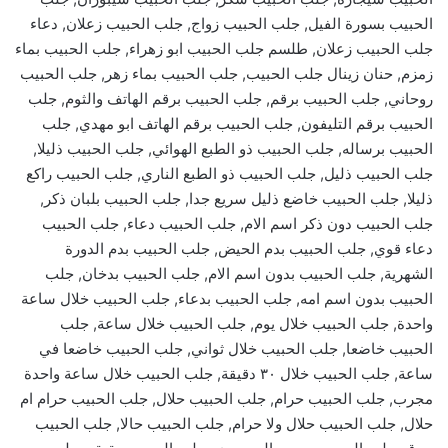
الحبيب بسورة الفيل, جلب الحبيب زواج, جلب الحبيب زعلان, دعاء
جلب الحبيب زعلان, طلسم جلب الحبيب ابو زهراء, جلب الحبيب بماء
زمزم, حنان زينال جلب الحبيب, جلب الحبيب بماء زهر, جلب الحبيب
روحاني, جلب الحبيب برقم, جلب الحبيب برقم الهاتف والثوم, جلب
الحبيب برقم التليفون, جلب الحبيب برقم الهاتف ابو مهدي, جلب
الحبيب برساله, جلب الحبيب ذو الطبع الهوائي, جلب الحبيب ذليلا,
جلب الحبيب ذليل, جلب الحبيب ذو الطبع الناري, جلب الحبيب راكع
ذليلا, جلب الحبيب خاضع ذليل سريع جدا, جلب الحبيب بلبان ذكر,
جلب الحبيب دون ذكر اسم الام, جلب الحبيب دعاء, جلب الحبيب
دعاء قوي, جلب الحبيب بدم الحيض, جلب الحبيب بدم الدورة
الشهرية, جلب الحبيب بدون اسم الام, جلب الحبيب بدخان, جلب
الحبيب بدون اسم امه, جلب الحبيب بدعاء, جلب الحبيب خلال ساعة
واحدة, جلب الحبيب خلال يوم, جلب الحبيب خلال ساعة, جلب
الحبيب خاضعا, جلب الحبيب خلال ثواني, جلب الحبيب خاضعا في
ساعة, جلب الحبيب خلال ٣٠ دقيقة, جلب الحبيب خلال ساعة واحدة
مجرب, جلب الحبيب حرام, جلب الحبيب حلال, جلب الحبيب حرام ام
حلال, جلب الحبيب حلال ولا حرام, جلب الحبيب حالا, جلب الحبيب