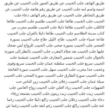
طريق الهاتف جلب الحبيب عن طريق الصور جلب الحبيب عن طريق
اسمه واسم امه جلب الحبيب عن طريق رقم هاتفه جلب الحبيب عن
طريق التخاطر جلب الحبيب عن طريق رقم الهاتف دعاء جلب
الحبيب جلب الحبيب طائعا جلب الحبيب طلسم جلب الحبيب طائعا
كالكلب جلب الحبيب طائعا ذليلا جلب الحبيب طلسم مجرب من
كتاب مدينة الطلاسم جلب الحبيب طائعا ذليلا بالقران جلب الحبيب
طاعة عمياء جلب. الحبيب. طاح. الليل. طاح جلب الحبيب بسورة
الضحى جلب الحبيب بسورة ضحى جلب الحبيب للزواج لمن ضحك
عليها جلب الحبيب بعد صلاة المغرب جلب الحبيب بالنظر إلى صورته
بالجوال جلب الحبيب شمس المعارف جلب الحبيب شبشبة جلب
الحبيب سريع جلب الحبيب سلطنة عمان جلب الحبيب سريع وقوى
وعجيب جدا مجرب جلب الحبيب سهل جلب الحبيب سورة الفاتحة
جلب الحبيب سورة الطارق جلب الحبيب سورة الضحى جلب الحبيب
سبلة عمان جلب الحبيب زعلان جلب الحبيب زين للناس حب
الشهوات جلب الحبيب زياد العلي جلب الحبيب زواج العانس جلب
الحبيب زيت جلب الحبيب زيت زيتون جلب الحبيب بشمعة زرقاء
دعاء جلب الحبيب زعلان جلب الحبيب راكع ذليلا جلب الحبيب رغما
عنه جلب الحبيب راكع جلب الحبيب رغم انفه جلب الحبيب رغما عن