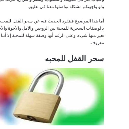
ولو واجهتكم مشكلة تواصلوا معنا في تعليق.
أما هذا الموضوع فينفرد الحديث فيه عن سحر القفل للمحبه و
بالوصفات السحرية للمحبة بين الزوجين والأهل والأخوة وال
تغير منها شيء، وعلى الرغم أنها وصفة سهلة للمحبة إلا أ
معروف.
سحر القفل للمحبه