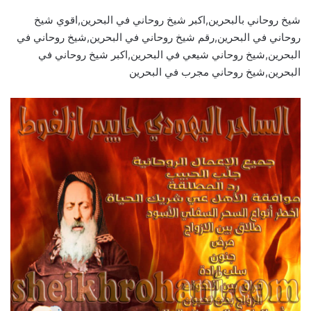
شيخ روحاني بالبحرين,اكبر شيخ روحاني في البحرين,اقوي شيخ
روحاني في البحرين,رقم شيخ روحاني في البحرين,شيخ روحاني في
البحرين,شيخ روحاني شيعي في البحرين,اكبر شيخ روحاني في
البحرين,شيخ روحاني مجرب في البحرين