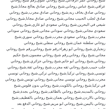
شيخ روحاني عمر الرفاعي,شيخ روحاني علوي,رقم شيخ روحاني
عراقي,شيخ عباس روحاني,شيخ روحاني صادق يعالج مجانا,شيخ
روحاني صادق يخاف ربه,شيخ روحاني صادق مجرب,شيخ روحاني
صادق لجلب الحبيب مجاني,شيخ روحاني صادق مجانا,شيخ روحاني
شيعي في البحرين,شيخ روحاني سعودي ابو غازي,شيخ روحاني
سعودي مجاني,شيخ روحاني سوداني مجاني,شيخ روحاني سوداني
مجرب,شيخ روحاني سعودي مجرب,شيخ روحاني سوري,شيخ
روحاني سلطنة عمان,شيخ روحاني سفلي,شيخ روحاني
زنجباري,شيخ روحاني ابو زهراء,رقم شيخ روحاني,رقم شيخ روحاني
مجاني,شيخ رواد روحاني,رقم شيخ روحاني مضمون,شيخ حكيم
روحاني,شيخ روحاني ابو حاتم,شيخ روحاني جزائري,شيخ روحاني
جلب حبيب,شيخ روحاني ثقه مجرب,شيخ روحاني ثقة,شيخ روحاني
تونسي,شيخ روحاني تركيا,شيخ روحاني تركي,شيخ روحاني تونسي
مجرب,شيخ روحاني تونسي مجاني,شيخ روحاني تونس,شيخ روحاني
في تركيا,شيخ روحاني بالكويت,شيخ روحاني بدون فلوس,شيخ
روحاني بالمدينه,شيخ روحاني بالطائف,شيخ روحاني بجدة,شيخ
روحاني بالاردن,شيخ روحاني بعمان,شيخ روحاني بالقطيف,شيخ
روحاني باليمن,شيخ روحاني ابو مريم,شيخ روحاني الدفع بعد