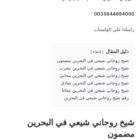
0033644694000
راسلنا علي الواتساب
دليل المقال
إخفاء
شيخ روحاني شيعي في البحرين مضمون
شيخ روحاني شيعي في البحرين مجرب
شيخ روحاني شيعي في البحرين مجاني
شيخ روحاني شيعي في البحرين صادق
شيخ روحاني شيعي في البحرين مجانا
رقم شيخ روحاني شيعي في البحرين
شيخ روحاني شيعي في البحرين
مضمون