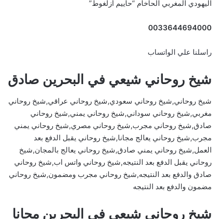
اليهودي المغربي الحاخام “حاييم أزلغوط”
0033644694000
راسلنا علي الواتساب
شيخ روحاني شيعي في البحرين صادق
شيخ روحاني,شيخ روحاني سعودي,شيخ روحاني عراقي,شيخ روحاني
مغربي,شيخ روحاني سوداني,شيخ روحاني يمني,شيخ روحاني
صادق,شيخ روحاني مجرب,شيخ روحاني مصري,شيخ روحاني يمني
مجرب,شيخ روحاني يعالج مجانا,شيخ روحاني يقبل الدفع بعد
العمل,شيخ روحاني يمني صادق,شيخ روحاني يعالج بالمجان,شيخ
روحاني يقبل الدفع بعد النتيجه,شيخ روحاني واتس اب,شيخ روحاني
صادق والدفع بعد النتيجه,شيخ روحاني مجرب ومضمون,شيخ روحاني
مضمون والدفع بعد النتيجه
شيخ روحاني شيعي في البحرين مجانا