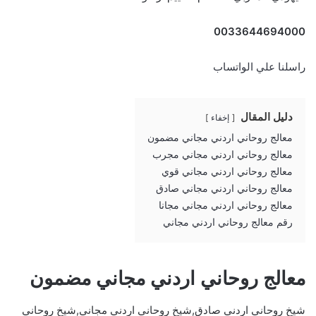
0033644694000
راسلنا علي الواتساب
دليل المقال
إخفاء
معالج روحاني اردني مجاني مضمون
معالج روحاني اردني مجاني مجرب
معالج روحاني اردني مجاني قوي
معالج روحاني اردني مجاني صادق
معالج روحاني اردني مجاني مجانا
رقم معالج روحاني اردني مجاني
معالج روحاني اردني مجاني مضمون
شيخ روحاني اردني صادق,شيخ روحاني اردني مجاني,شيخ روحاني