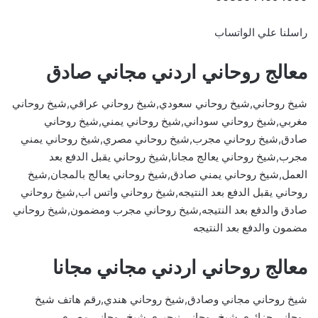
راسلنا علي الواتساب
معالج روحاني اردني مجاني صادق
شيخ روحاني,شيخ روحاني سعودي,شيخ روحاني عراقي,شيخ روحاني
مغربي,شيخ روحاني سوداني,شيخ روحاني يمني,شيخ روحاني
صادق,شيخ روحاني مجرب,شيخ روحاني مصري,شيخ روحاني يمني
مجرب,شيخ روحاني يعالج مجانا,شيخ روحاني يقبل الدفع بعد
العمل,شيخ روحاني يمني صادق,شيخ روحاني يعالج بالمجان,شيخ
روحاني يقبل الدفع بعد النتيجه,شيخ روحاني واتس اب,شيخ روحاني
صادق والدفع بعد النتيجه,شيخ روحاني مجرب ومضمون,شيخ روحاني
مضمون والدفع بعد النتيجه
معالج روحاني اردني مجاني مجانا
شيخ روحاني مجاني وصادق,شيخ روحاني هندي,رقم هاتف شيخ
روحاني جزائري,شيخ روحاني نيجيري,شيخ روحاني مصري