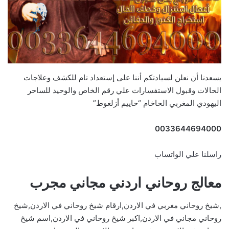
يسعدنا أن نعلن لسيادتكم أننا على إستعداد تام للكشف وعلاجات
الحالات وقبول الاستفسارات علي رقم الخاص والوحيد للساحر
اليهودي المغربي الحاخام “حاييم أزلغوط”
0033644694000
راسلنا علي الواتساب
معالج روحاني اردني مجاني مجرب
,شيخ روحاني مغربي في الاردن,ارقام شيخ روحاني في الاردن,شيخ
روحاني مجاني في الاردن,اكبر شيخ روحاني في الاردن,اسم شيخ