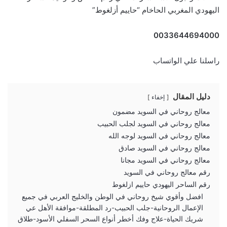
اليهودي المغربي الحاخام “حاييم أزلغوط”
0033644694000
راسلنا علي الواتساب
دليل المقال
إخفاء
معالج روحاني في السويد مضمون
معالج روحاني في السويد لجلب الحبيب
معالج روحاني في السويد لوجه الله
معالج روحاني في السويد صادق
معالج روحاني في السويد مجانا
رقم معالج روحاني في السويد
رقم الساحر اليهودي حاييم ازلغوط
افضل وأقوي شيخ روحاني في الوطن والخليج العربي في جميع
الإعمال الروحانية-جلب الحبيب-رد المطلقة-موافقة الأهل عي
شريك الحياة-علاج وفك أخطر أنواع السحر السفلي الأسود-طلاق