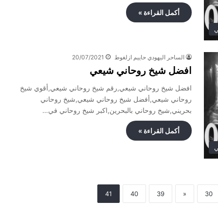
أكمل القراءة »
ي
الساحر اليهودي حاييم ازلغوط
20/07/2021
افضل شيخ روحاني شيعي
افضل شيخ روحاني شيعي,رقم شيخ روحاني شيعي,أقوي شيخ
روحاني شيعي,أفضل شيخ روحاني شيعي,شيخ روحاني
بحريني,شيخ روحاني بالبحرين,اكبر شيخ روحاني في…
أكمل القراءة »
ي
41
40
39
«
30