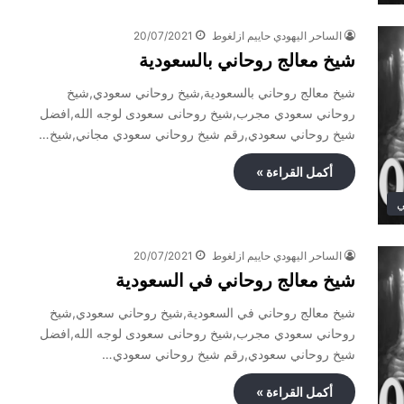
الساحر اليهودي حاييم ازلغوط
20/07/2021
شيخ معالج روحاني بالسعودية
شيخ معالج روحاني بالسعودية,شيخ روحاني سعودي,شيخ
روحاني سعودي مجرب,شيخ روحانى سعودى لوجه الله,افضل
شيخ روحاني سعودي,رقم شيخ روحاني سعودي مجاني,شيخ…
أكمل القراءة »
ي
الساحر اليهودي حاييم ازلغوط
20/07/2021
شيخ معالج روحاني في السعودية
شيخ معالج روحاني في السعودية,شيخ روحاني سعودي,شيخ
روحاني سعودي مجرب,شيخ روحانى سعودى لوجه الله,افضل
شيخ روحاني سعودي,رقم شيخ روحاني سعودي…
أكمل القراءة »